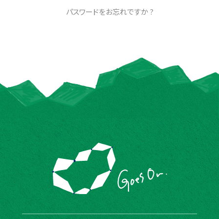
パスワードをお忘れですか ?