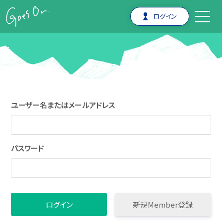
ログイン
ユーザー名またはメールアドレス
パスワード
新規Member登録