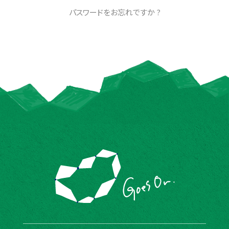
パスワードをお忘れですか ?