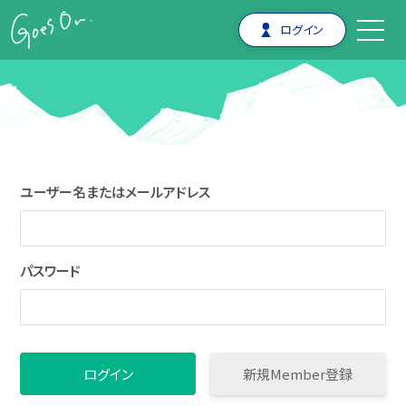
ログイン
ユーザー名またはメールアドレス
パスワード
新規Member登録