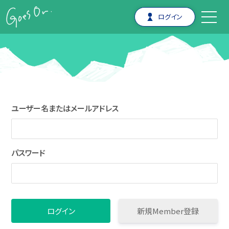
ログイン
ユーザー名またはメールアドレス
パスワード
新規Member登録