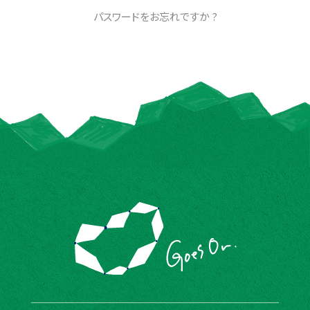
パスワードをお忘れですか ?